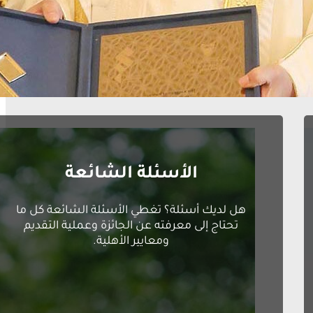
الأسئلة الشائعة
هل لديك أسئلة؟ تغطي الأسئلة الشائعة كل ما
تحتاج إلى معرفته عن الجائزة وعملية التقديم
ومعايير الأهلية.