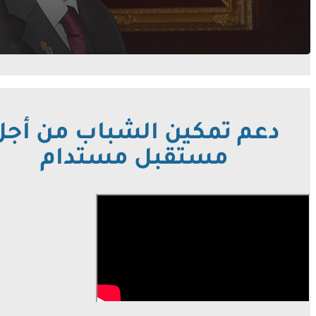
دعم تمكين الشباب من أجل
مستقبل مستدام