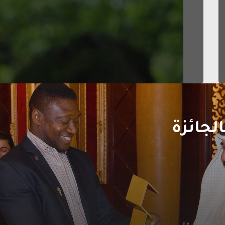
الجائزة