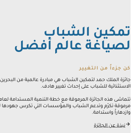
تمكين الشباب
لصياغة عالم أفضل
كن جزءاً من التغيير
جائزة الملك حمد لتمكين الشباب هي مبادرة عالمية من البحرين 
الاستثنائية للشباب على إحداث تغيير هادف.
مرموقة تكرّم وتدعم الشباب والمؤسسات التي تكرس جهودها لخ
وازدهاراً واستدامة.
نبذة عن الجائزة