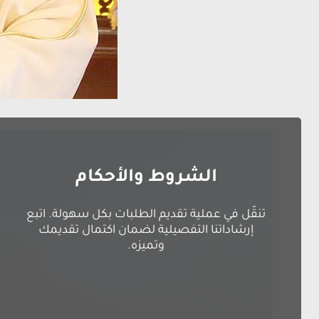
الشروط والأحكام
تنقّل في عملية تقديم الطلبات بكل سهولة. اتبع
إرشاداتنا التفصيلية لضمان اكتمال تقديمك
وتميزه.