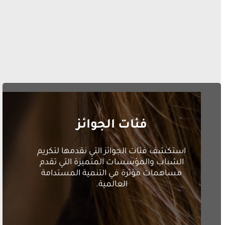
فئات الجوائز
استكشف فئات الجوائز التي نقدمها لتكريم
الشباب والمؤسسات المتميزة التي تقدم
مساهمات مؤثرة في التنمية المستدامة
العالمية.