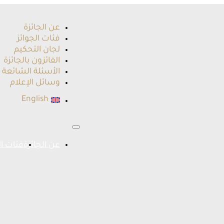
عن الجائزة
فئات الجوائز
لجان التحكيم
الفائزون بالجائزة
الأسئلة الشائعة
وسائل الإعلام
English
عن الجائزة
فئات ال