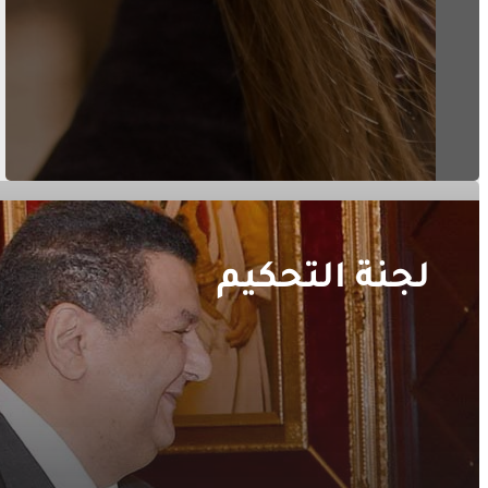
لجنة التحكيم