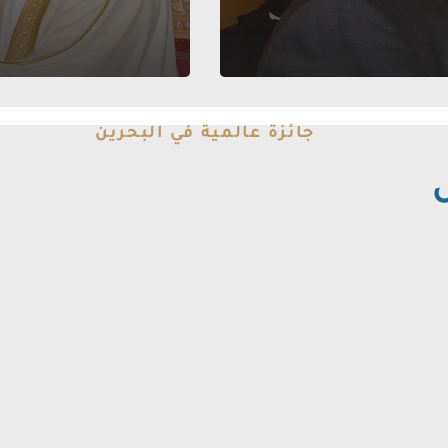
جائزة عالمية في البحرين